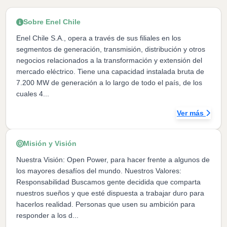
Sobre Enel Chile
Enel Chile S.A., opera a través de sus filiales en los
segmentos de generación, transmisión, distribución y otros
negocios relacionados a la transformación y extensión del
mercado eléctrico. Tiene una capacidad instalada bruta de
7.200 MW de generación a lo largo de todo el país, de los
cuales 4...
Ver más
Misión y Visión
Nuestra Visión: Open Power, para hacer frente a algunos de
los mayores desafíos del mundo. Nuestros Valores:
Responsabilidad Buscamos gente decidida que comparta
nuestros sueños y que esté dispuesta a trabajar duro para
hacerlos realidad. Personas que usen su ambición para
responder a los d...