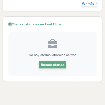
Ver más
Ofertas laborales en Enel Chile
No hay ofertas laborales activas
Buscar ofertas